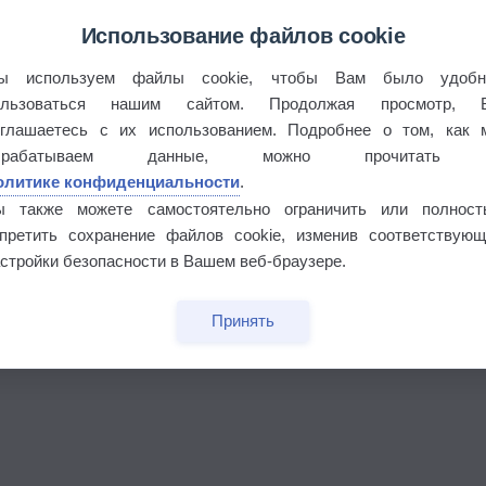
Использование файлов cookie
ы используем файлы cookie, чтобы Вам было удобн
ользоваться нашим сайтом. Продолжая просмотр, 
оглашаетесь с их использованием. Подробнее о том, как 
брабатываем данные, можно прочитать
олитике конфиденциальности
.
ы также можете самостоятельно ограничить или полност
апретить сохранение файлов cookie, изменив соответствующ
бочек
стройки безопасности в Вашем веб-браузере.
Принять