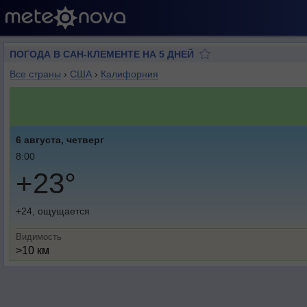
ПОГОДА В САН-КЛЕМЕНТЕ НА 5 ДНЕЙ
Все страны
›
США
›
Калифорния
6 августа, четверг
8:00
+23°
+24, ощущается
Видимость
>10 км