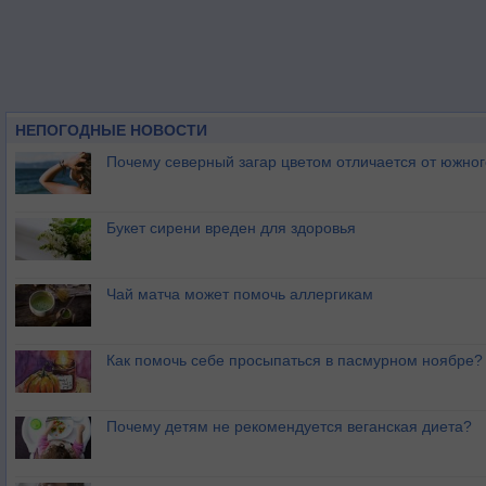
НЕПОГОДНЫЕ НОВОСТИ
Почему северный загар цветом отличается от южно
Букет сирени вреден для здоровья
Чай матча может помочь аллергикам
Как помочь себе просыпаться в пасмурном ноябре?
Почему детям не рекомендуется веганская диета?