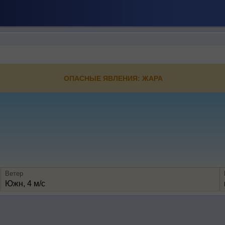
ОПАСНЫЕ ЯВЛЕНИЯ: ЖАРА
Ветер
Южн, 4 м/с