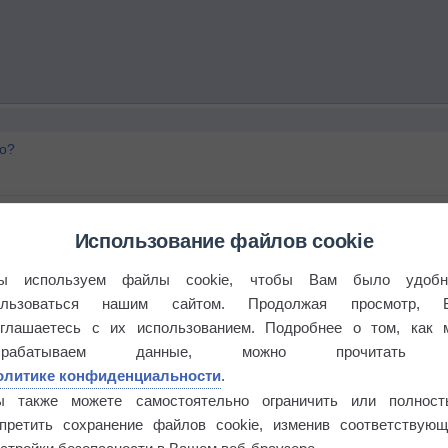
го?
Использование файлов cookie
ы используем файлы cookie, чтобы Вам было удобн
ользоваться нашим сайтом. Продолжая просмотр, 
оглашаетесь с их использованием. Подробнее о том, как 
брабатываем данные, можно прочитать
олитике конфиденциальности
.
ы также можете самостоятельно ограничить или полност
апретить сохранение файлов cookie, изменив соответствующ