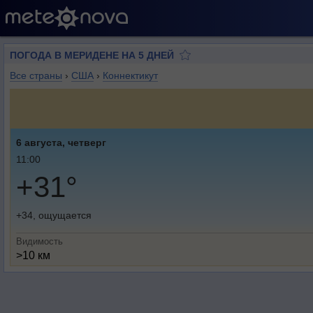
ПОГОДА В МЕРИДЕНЕ НА 5 ДНЕЙ
Все страны
›
США
›
Коннектикут
6 августа, четверг
11:00
+31°
+34, ощущается
Видимость
>10 км