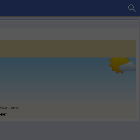
Мыть авто
нет