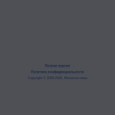
Полная версия
Политика конфиденциальности
Copyright © 2009-2026, Метеосистемы