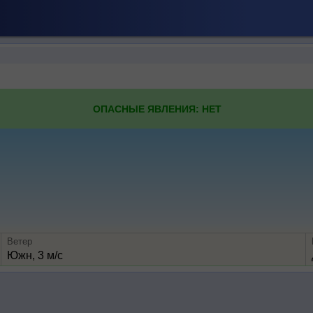
ОПАСНЫЕ ЯВЛЕНИЯ: НЕТ
Ветер
Южн, 3 м/с