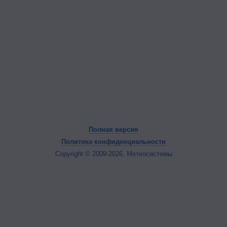
Полная версия
Политика конфиденциальности
Copyright © 2009-2026, Метеосистемы