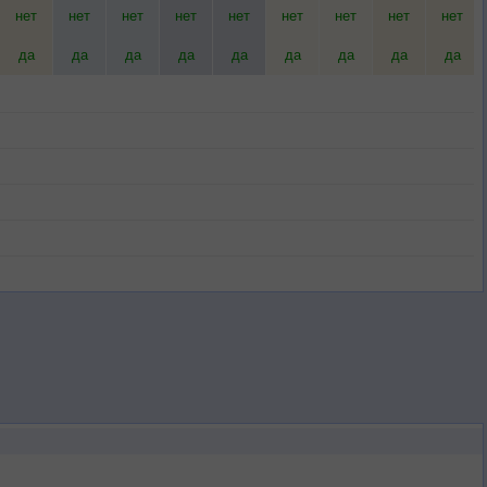
нет
нет
нет
нет
нет
нет
нет
нет
нет
да
да
да
да
да
да
да
да
да