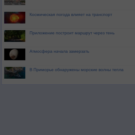
Космическая погода влияет на транспорт
Приложение построит маршрут через тень
Атмосфера начала замерзать
В Приморье обнаружены морские волны тепла