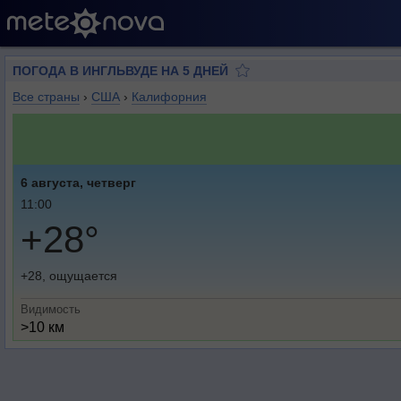
ПОГОДА В ИНГЛЬВУДЕ НА 5 ДНЕЙ
Все страны
›
США
›
Калифорния
6 августа, четверг
11:00
+28°
+28, ощущается
Видимость
>10 км