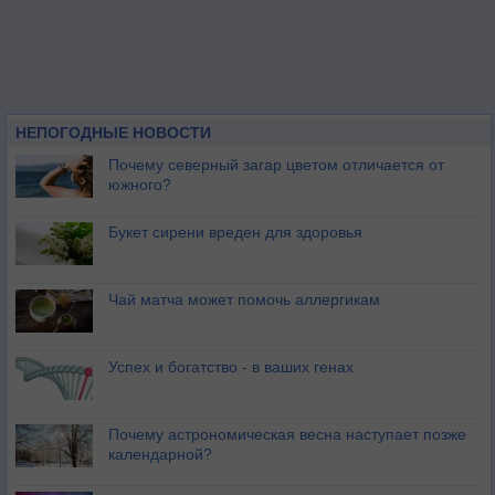
НЕПОГОДНЫЕ НОВОСТИ
Почему северный загар цветом отличается от
южного?
Букет сирени вреден для здоровья
Чай матча может помочь аллергикам
Успех и богатство - в ваших генах
Почему астрономическая весна наступает позже
календарной?