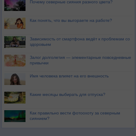
Почему северные сияния разного цвета?
Как понять, что вы выгораете на работе?
Зависимость от смартфона ведёт к проблемам со
здоровьем
Залог долголетия — элементарные повседневные
привычки
Имя человека влияет на его внешность
Какие месяцы выбирать для отпуска?
Как правильно вести фотоохоту за северным
сиянием?