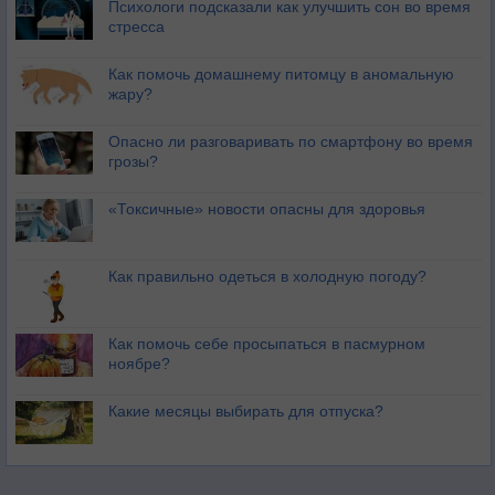
Психологи подсказали как улучшить сон во время
стресса
Как помочь домашнему питомцу в аномальную
жару?
Опасно ли разговаривать по смартфону во время
грозы?
«Токсичные» новости опасны для здоровья
Как правильно одеться в холодную погоду?
Как помочь себе просыпаться в пасмурном
ноябре?
Какие месяцы выбирать для отпуска?