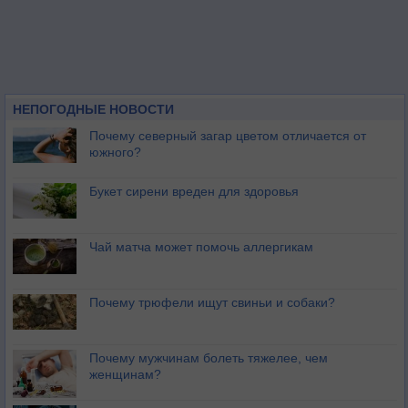
НЕПОГОДНЫЕ НОВОСТИ
Почему северный загар цветом отличается от
южного?
Букет сирени вреден для здоровья
Чай матча может помочь аллергикам
Почему трюфели ищут свиньи и собаки?
Почему мужчинам болеть тяжелее, чем
женщинам?