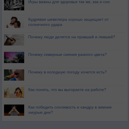
Игры важны для здоровья так же, как и сон
Кудрявая шевелюра хорошо защищает от
солнечного удара
Почему люди делятся на правшей и левшей?
Почему северные сияния разного цвета?
Почему в холодную погоду хочется есть?
Как понять, что вы выгораете на работе?
Как победить сонливость и хандру в зимние
хмурые дни?