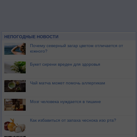
НЕПОГОДНЫЕ НОВОСТИ
Почему северный загар цветом отличается от
южного?
Букет сирени вреден для здоровья
Чай матча может помочь аллергикам
Мозг человека нуждается в тишине
Как избавиться от запаха чеснока изо рта?