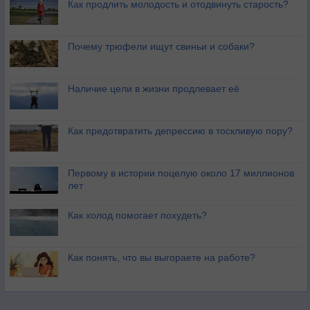
Как продлить молодость и отодвинуть старость?
Почему трюфели ищут свиньи и собаки?
Наличие цели в жизни продлевает её
Как предотвратить депрессию в тоскливую пору?
Первому в истории поцелую около 17 миллионов
лет
Как холод помогает похудеть?
Как понять, что вы выгораете на работе?