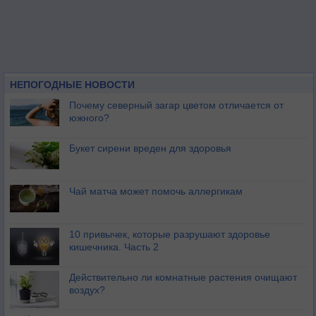
НЕПОГОДНЫЕ НОВОСТИ
Почему северный загар цветом отличается от
южного?
Букет сирени вреден для здоровья
Чай матча может помочь аллергикам
10 привычек, которые разрушают здоровье
кишечника. Часть 2
Действительно ли комнатные растения очищают
воздух?