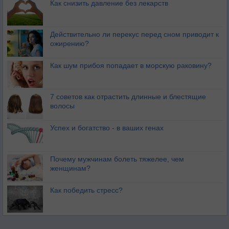
Как снизить давление без лекарств
Действительно ли перекус перед сном приводит к
ожирению?
Как шум прибоя попадает в морскую раковину?
7 советов как отрастить длинные и блестящие
волосы
Успех и богатство - в ваших генах
Почему мужчинам болеть тяжелее, чем
женщинам?
Как победить стресс?