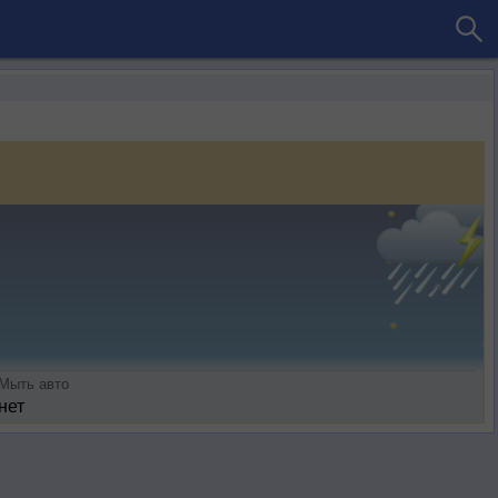
Мыть авто
нет