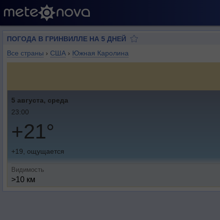
ПОГОДА В ГРИНВИЛЛЕ НА 5 ДНЕЙ
Все страны
›
США
›
Южная Каролина
5 августа, среда
23:00
+21°
+19, ощущается
Видимость
>10 км