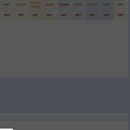
гроза
нет
гроза
жара
гроза
гроза
гроза
нет
нет
жара
нет
нет
нет
нет
нет
нет
нет
нет
нет