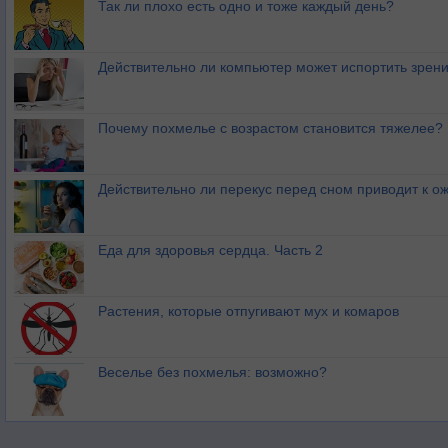
Так ли плохо есть одно и тоже каждый день?
Действительно ли компьютер может испортить зрен
Почему похмелье с возрастом становится тяжелее?
Действительно ли перекус перед сном приводит к 
Еда для здоровья сердца. Часть 2
Растения, которые отпугивают мух и комаров
Веселье без похмелья: возможно?