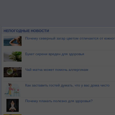
НЕПОГОДНЫЕ НОВОСТИ
Почему северный загар цветом отличается от южно
Букет сирени вреден для здоровья
Чай матча может помочь аллергикам
Как заставить гостей думать, что у вас дома чисто
Почему плакать полезно для здоровья?