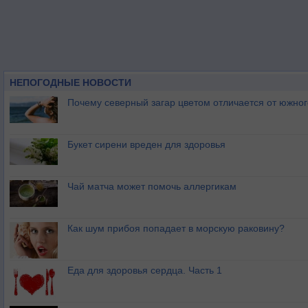
НЕПОГОДНЫЕ НОВОСТИ
Почему северный загар цветом отличается от южно
Букет сирени вреден для здоровья
Чай матча может помочь аллергикам
Как шум прибоя попадает в морскую раковину?
Еда для здоровья сердца. Часть 1