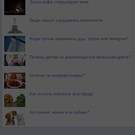
Запах кофе стимулирует мозг
Люди смогут отращивать конечности
Когда лучше принимать душ: утром или вечером?
Почему детям не рекомендуется веганская диета?
Опасна ли микроволновка?
Как устоять соблазну фастфуда
Кто умнее: кошки или собаки?