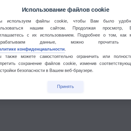
Использование файлов cookie
ы используем файлы cookie, чтобы Вам было удобн
ользоваться нашим сайтом. Продолжая просмотр, 
оглашаетесь с их использованием. Подробнее о том, как 
брабатываем данные, можно прочитать
олитике конфиденциальности
.
ы также можете самостоятельно ограничить или полност
апретить сохранение файлов cookie, изменив соответствующ
бочек
стройки безопасности в Вашем веб-браузере.
Принять