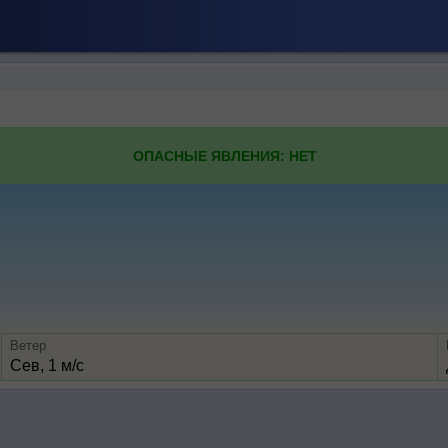
ОПАСНЫЕ ЯВЛЕНИЯ: НЕТ
Ветер
Сев, 1 м/с