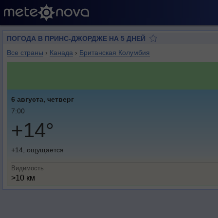
ПОГОДА В ПРИНС-ДЖОРДЖЕ НА 5 ДНЕЙ
Все страны
›
Канада
›
Британская Колумбия
6 августа, четверг
7:00
+14°
+14, ощущается
Видимость
>10 км