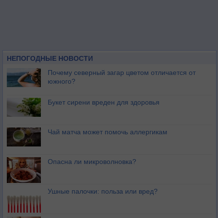
НЕПОГОДНЫЕ НОВОСТИ
Почему северный загар цветом отличается от
южного?
Букет сирени вреден для здоровья
Чай матча может помочь аллергикам
Опасна ли микроволновка?
Ушные палочки: польза или вред?