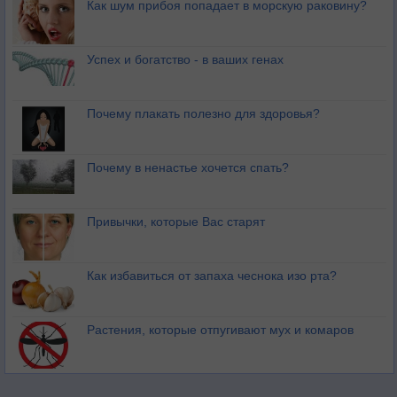
Как шум прибоя попадает в морскую раковину?
Успех и богатство - в ваших генах
Почему плакать полезно для здоровья?
Почему в ненастье хочется спать?
Привычки, которые Вас старят
Как избавиться от запаха чеснока изо рта?
Растения, которые отпугивают мух и комаров