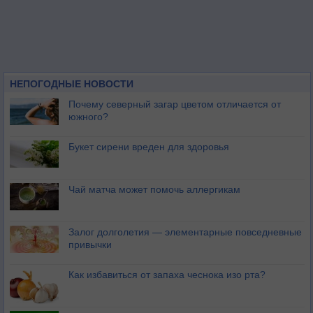
НЕПОГОДНЫЕ НОВОСТИ
Почему северный загар цветом отличается от
южного?
Букет сирени вреден для здоровья
Чай матча может помочь аллергикам
Залог долголетия — элементарные повседневные
привычки
Как избавиться от запаха чеснока изо рта?