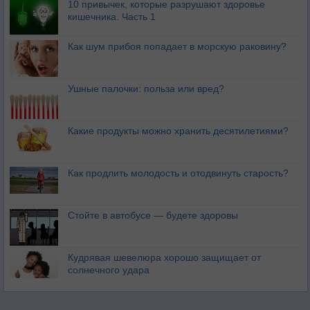
10 привычек, которые разрушают здоровье
кишечника. Часть 1
Как шум прибоя попадает в морскую раковину?
Ушные палочки: польза или вред?
Какие продукты можно хранить десятилетиями?
Как продлить молодость и отодвинуть старость?
Стойте в автобусе — будете здоровы
Кудрявая шевелюра хорошо защищает от
солнечного удара