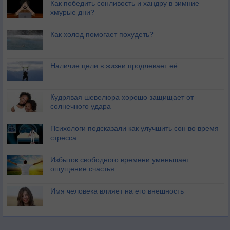
Как победить сонливость и хандру в зимние
хмурые дни?
Как холод помогает похудеть?
Наличие цели в жизни продлевает её
Кудрявая шевелюра хорошо защищает от
солнечного удара
Психологи подсказали как улучшить сон во время
стресса
Избыток свободного времени уменьшает
ощущение счастья
Имя человека влияет на его внешность