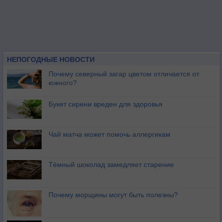
НЕПОГОДНЫЕ НОВОСТИ
Почему северный загар цветом отличается от
южного?
Букет сирени вреден для здоровья
Чай матча может помочь аллергикам
Тёмный шоколад замедляет старение
Почему морщины могут быть полезны?