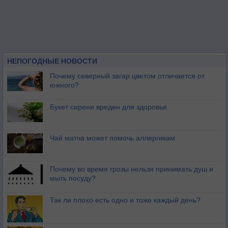
НЕПОГОДНЫЕ НОВОСТИ
Почему северный загар цветом отличается от
южного?
Букет сирени вреден для здоровья
Чай матча может помочь аллергикам
Почему во время грозы нельзя принимать душ и
мыть посуду?
Так ли плохо есть одно и тоже каждый день?