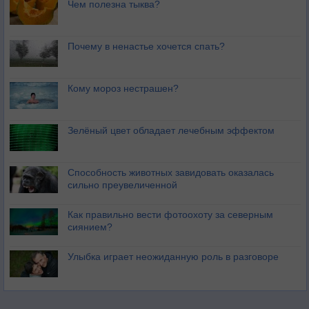
Чем полезна тыква?
Почему в ненастье хочется спать?
Кому мороз нестрашен?
Зелёный цвет обладает лечебным эффектом
Способность животных завидовать оказалась
сильно преувеличенной
Как правильно вести фотоохоту за северным
сиянием?
Улыбка играет неожиданную роль в разговоре