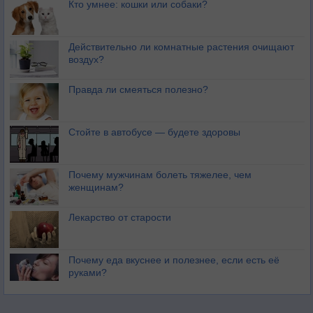
Кто умнее: кошки или собаки?
Действительно ли комнатные растения очищают
воздух?
Правда ли смеяться полезно?
Стойте в автобусе — будете здоровы
Почему мужчинам болеть тяжелее, чем
женщинам?
Лекарство от старости
Почему еда вкуснее и полезнее, если есть её
руками?