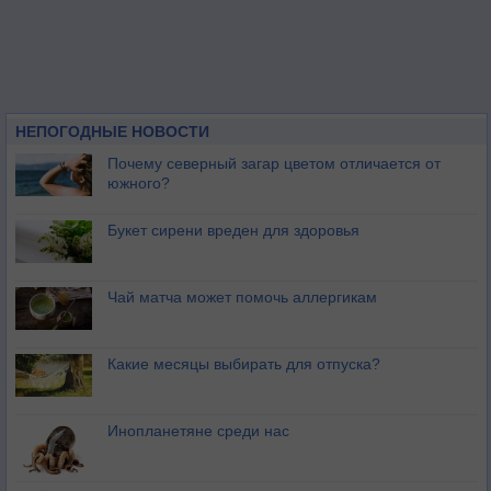
НЕПОГОДНЫЕ НОВОСТИ
Почему северный загар цветом отличается от
южного?
Букет сирени вреден для здоровья
Чай матча может помочь аллергикам
Какие месяцы выбирать для отпуска?
Инопланетяне среди нас