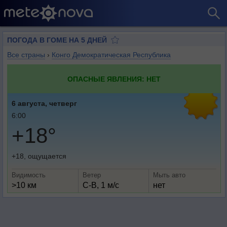
ПОГОДА В ГОМЕ НА 5 ДНЕЙ
Все страны
›
Конго Демократическая Республика
ОПАСНЫЕ ЯВЛЕНИЯ: НЕТ
6 августа, четверг
6:00
+18°
+18, ощущается
Видимость
Ветер
Мыть авто
>10 км
С-В, 1 м/с
нет