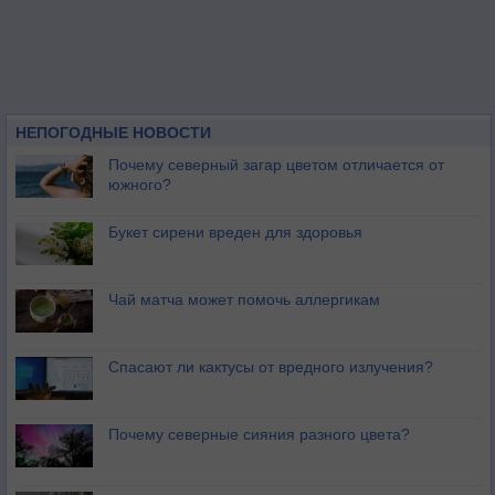
НЕПОГОДНЫЕ НОВОСТИ
Почему северный загар цветом отличается от
южного?
Букет сирени вреден для здоровья
Чай матча может помочь аллергикам
Спасают ли кактусы от вредного излучения?
Почему северные сияния разного цвета?