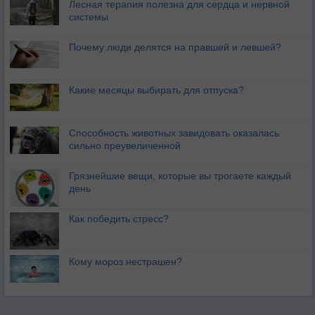
Лесная терапия полезна для сердца и нервной
системы
Почему люди делятся на правшей и левшей?
Какие месяцы выбирать для отпуска?
Способность животных завидовать оказалась
сильно преувеличенной
Грязнейшие вещи, которые вы трогаете каждый
день
Как победить стресс?
Кому мороз нестрашен?