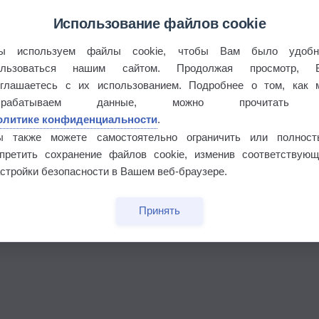
Использование файлов cookie
ы используем файлы cookie, чтобы Вам было удобн
ользоваться нашим сайтом. Продолжая просмотр, 
 выпадал дождь
оглашаетесь с их использованием. Подробнее о том, как 
брабатываем данные, можно прочитать
олитике конфиденциальности
.
ы также можете самостоятельно ограничить или полност
апретить сохранение файлов cookie, изменив соответствующ
стройки безопасности в Вашем веб-браузере.
Принять