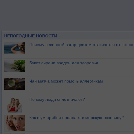
НЕПОГОДНЫЕ НОВОСТИ
Почему северный загар цветом отличается от южно
Букет сирени вреден для здоровья
Чай матча может помочь аллергикам
Почему люди сплетничают?
Как шум прибоя попадает в морскую раковину?