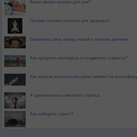
Какое время лучшее для сна?
Почему плакать полезно для здоровья?
Выявлена связь между жарой и плохим зрением
Как продлить молодость и отодвинуть старость?
Как запуски космических ракет влияют на атмосфер
4 удивительных симптома стресса
Как победить стресс?