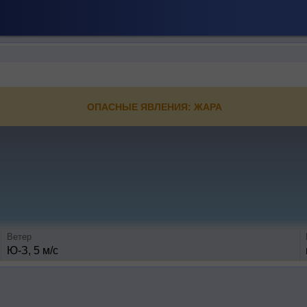
ОПАСНЫЕ ЯВЛЕНИЯ: ЖАРА
Ветер
Ю-З, 5 м/с