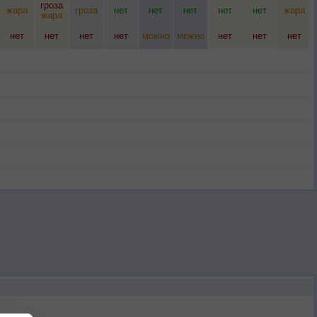
гроза
жара
гроза
нет
нет
нет
нет
нет
жара
жара
нет
нет
нет
нет
можно
можно
нет
нет
нет