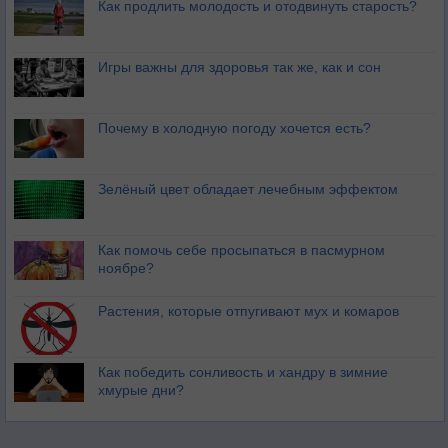
Как продлить молодость и отодвинуть старость?
Игры важны для здоровья так же, как и сон
Почему в холодную погоду хочется есть?
Зелёный цвет обладает лечебным эффектом
Как помочь себе просыпаться в пасмурном
ноябре?
Растения, которые отпугивают мух и комаров
Как победить сонливость и хандру в зимние
хмурые дни?