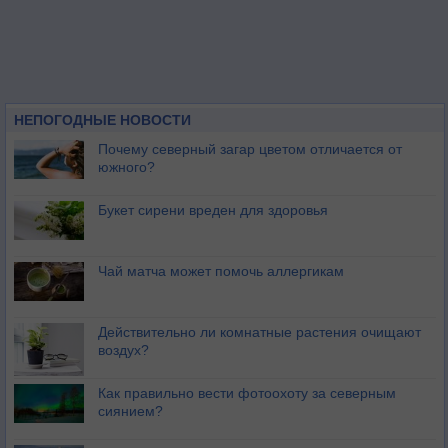
НЕПОГОДНЫЕ НОВОСТИ
Почему северный загар цветом отличается от
южного?
Букет сирени вреден для здоровья
Чай матча может помочь аллергикам
Действительно ли комнатные растения очищают
воздух?
Как правильно вести фотоохоту за северным
сиянием?