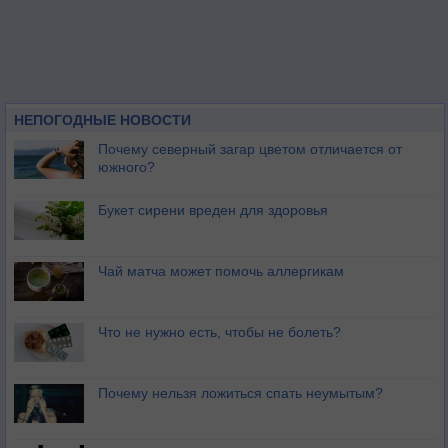
НЕПОГОДНЫЕ НОВОСТИ
Почему северный загар цветом отличается от
южного?
Букет сирени вреден для здоровья
Чай матча может помочь аллергикам
Что не нужно есть, чтобы не болеть?
Почему нельзя ложиться спать неумытым?