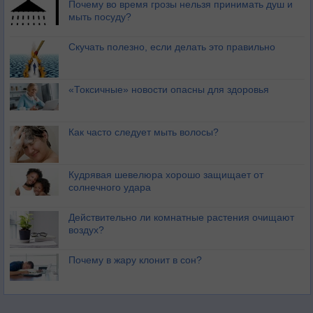
Почему во время грозы нельзя принимать душ и
мыть посуду?
Скучать полезно, если делать это правильно
«Токсичные» новости опасны для здоровья
Как часто следует мыть волосы?
Кудрявая шевелюра хорошо защищает от
солнечного удара
Действительно ли комнатные растения очищают
воздух?
Почему в жару клонит в сон?