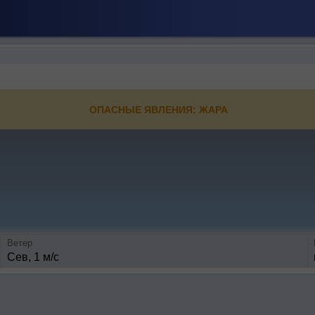
ОПАСНЫЕ ЯВЛЕНИЯ: ЖАРА
Ветер
Сев, 1 м/с