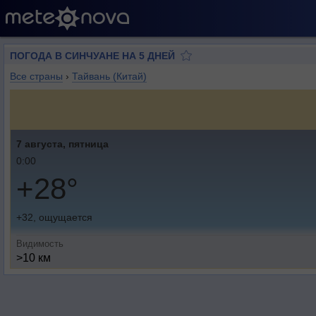
ПОГОДА В СИНЧУАНЕ НА 5 ДНЕЙ
Все страны
›
Тайвань (Китай)
7 августа, пятница
0:00
+28°
+32, ощущается
Видимость
>10 км