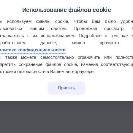
Использование файлов cookie
ы используем файлы cookie, чтобы Вам было удобн
ользоваться нашим сайтом. Продолжая просмотр, 
оглашаетесь с их использованием. Подробнее о том, как 
брабатываем данные, можно прочитать
олитике конфиденциальности
.
ы также можете самостоятельно ограничить или полност
апретить сохранение файлов cookie, изменив соответствующ
бочек
стройки безопасности в Вашем веб-браузере.
Принять