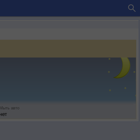
Мыть авто
нет