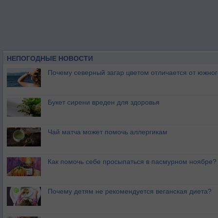
НЕПОГОДНЫЕ НОВОСТИ
Почему северный загар цветом отличается от южно
Букет сирени вреден для здоровья
Чай матча может помочь аллергикам
Как помочь себе просыпаться в пасмурном ноябре?
Почему детям не рекомендуется веганская диета?