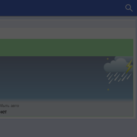
Мыть авто
нет