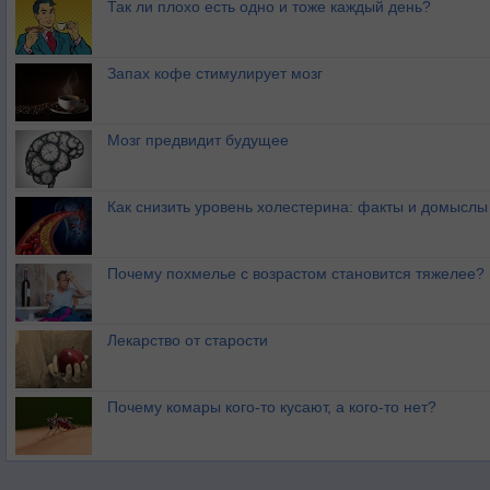
Так ли плохо есть одно и тоже каждый день?
Запах кофе стимулирует мозг
Мозг предвидит будущее
Как снизить уровень холестерина: факты и домыслы
Почему похмелье с возрастом становится тяжелее?
Лекарство от старости
Почему комары кого-то кусают, а кого-то нет?