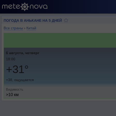
ПОГОДА В АНЬКАНЕ НА 5 ДНЕЙ
Все страны
›
Китай
6 августа, четверг
18:00
+31°
+38, ощущается
Видимость
>10 км