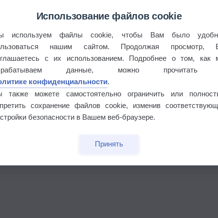
Использование файлов cookie
ы используем файлы cookie, чтобы Вам было удобн
ользоваться нашим сайтом. Продолжая просмотр, 
оглашаетесь с их использованием. Подробнее о том, как 
брабатываем данные, можно прочитать
олитике конфиденциальности
.
бочек
ы также можете самостоятельно ограничить или полност
апретить сохранение файлов cookie, изменив соответствующ
стройки безопасности в Вашем веб-браузере.
Принять