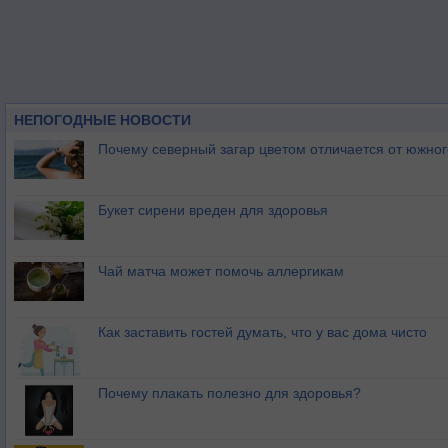
НЕПОГОДНЫЕ НОВОСТИ
Почему северный загар цветом отличается от южно
Букет сирени вреден для здоровья
Чай матча может помочь аллергикам
Как заставить гостей думать, что у вас дома чисто
Почему плакать полезно для здоровья?