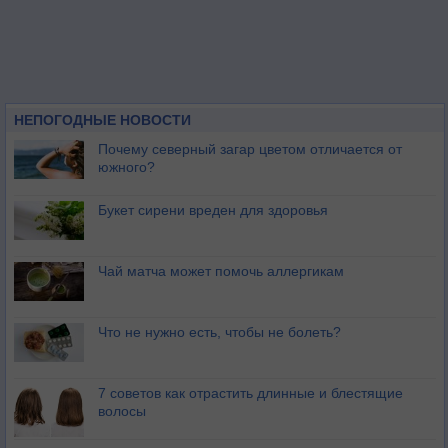
НЕПОГОДНЫЕ НОВОСТИ
Почему северный загар цветом отличается от
южного?
Букет сирени вреден для здоровья
Чай матча может помочь аллергикам
Что не нужно есть, чтобы не болеть?
7 советов как отрастить длинные и блестящие
волосы