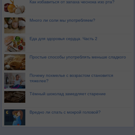
Как избавиться от запаха чеснока изо рта?
Много ли соли мы употребляем?
Еда для здоровья сердца. Часть 2
Простые способы употреблять меньше сладкого
Почему похмелье с возрастом становится
тяжелее?
Тёмный шоколад замедляет старение
Вредно ли спать с мокрой головой?