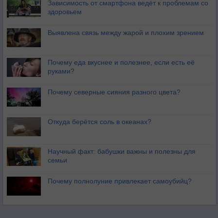
Зависимость от смартфона ведёт к проблемам со
здоровьем
Выявлена связь между жарой и плохим зрением
Почему еда вкуснее и полезнее, если есть её
руками?
Почему северные сияния разного цвета?
Откуда берётся соль в океанах?
Научный факт: бабушки важны и полезны для
семьи
Почему полнолуние привлекает самоубийц?