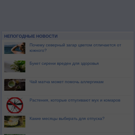
НЕПОГОДНЫЕ НОВОСТИ
Почему северный загар цветом отличается от
южного?
Букет сирени вреден для здоровья
Чай матча может помочь аллергикам
Растения, которые отпугивают мух и комаров
Какие месяцы выбирать для отпуска?