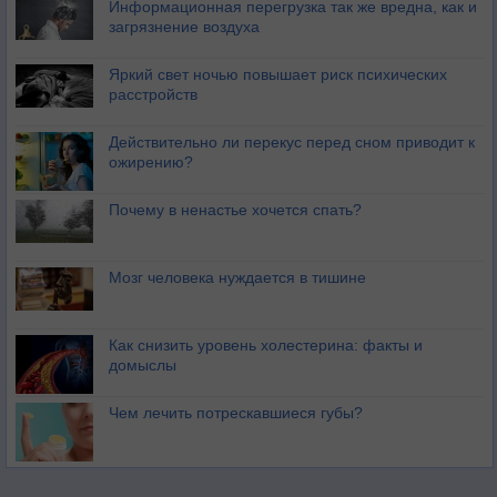
Информационная перегрузка так же вредна, как и
загрязнение воздуха
Яркий свет ночью повышает риск психических
расстройств
Действительно ли перекус перед сном приводит к
ожирению?
Почему в ненастье хочется спать?
Мозг человека нуждается в тишине
Как снизить уровень холестерина: факты и
домыслы
Чем лечить потрескавшиеся губы?