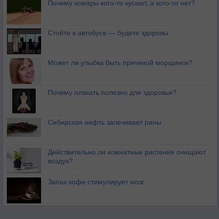
Почему комары кого-то кусают, а кого-то нет?
Стойте в автобусе — будете здоровы
Может ли улыбка быть причиной морщинок?
Почему плакать полезно для здоровья?
Сибирская нефть залечивает раны
Действительно ли комнатные растения очищают
воздух?
Запах кофе стимулирует мозг