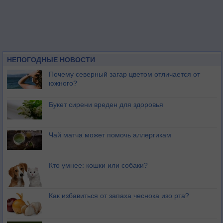
НЕПОГОДНЫЕ НОВОСТИ
Почему северный загар цветом отличается от
южного?
Букет сирени вреден для здоровья
Чай матча может помочь аллергикам
Кто умнее: кошки или собаки?
Как избавиться от запаха чеснока изо рта?