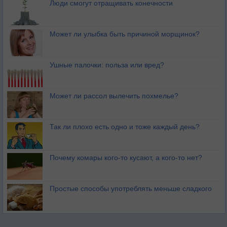
Люди смогут отращивать конечности
Может ли улыбка быть причиной морщинок?
Ушные палочки: польза или вред?
Может ли рассол вылечить похмелье?
Так ли плохо есть одно и тоже каждый день?
Почему комары кого-то кусают, а кого-то нет?
Простые способы употреблять меньше сладкого