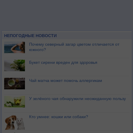
НЕПОГОДНЫЕ НОВОСТИ
Почему северный загар цветом отличается от
южного?
Букет сирени вреден для здоровья
Чай матча может помочь аллергикам
У зелёного чая обнаружили неожиданную пользу
Кто умнее: кошки или собаки?