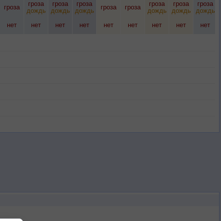
гроза
гроза
гроза
гроза
гроза
гроза
гроза
гроза
гроза
дождь
дождь
дождь
дождь
дождь
дождь
нет
нет
нет
нет
нет
нет
нет
нет
нет