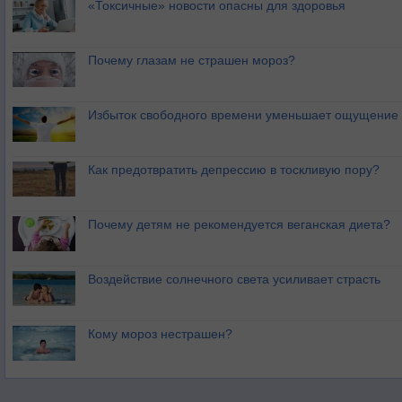
«Токсичные» новости опасны для здоровья
Почему глазам не страшен мороз?
Избыток свободного времени уменьшает ощущение 
Как предотвратить депрессию в тоскливую пору?
Почему детям не рекомендуется веганская диета?
Воздействие солнечного света усиливает страсть
Кому мороз нестрашен?