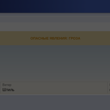
ОПАСНЫЕ ЯВЛЕНИЯ: ГРОЗА
Ветер
Штиль