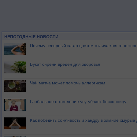
НЕПОГОДНЫЕ НОВОСТИ
Почему северный загар цветом отличается от южно
Букет сирени вреден для здоровья
Чай матча может помочь аллергикам
Глобальное потепление усугубляет бессонницу
Как победить сонливость и хандру в зимние хмурые