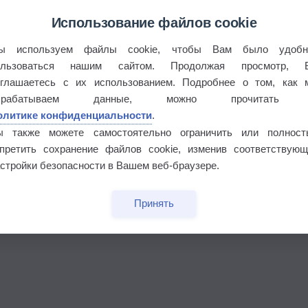
Использование файлов cookie
ы используем файлы cookie, чтобы Вам было удобн
ользоваться нашим сайтом. Продолжая просмотр, 
 выпадал дождь
оглашаетесь с их использованием. Подробнее о том, как 
брабатываем данные, можно прочитать
олитике конфиденциальности
.
ы также можете самостоятельно ограничить или полност
апретить сохранение файлов cookie, изменив соответствующ
стройки безопасности в Вашем веб-браузере.
Принять