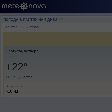
ПОГОДА В ЛАЙТЯУ НА 5 ДНЕЙ
Все страны
›
Вьетнам
6 августа, четверг
9:00
+22°
+18, ощущается
Видимость
>10 км