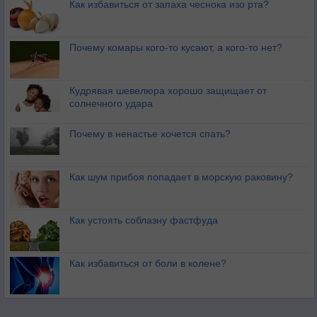
Как избавиться от запаха чеснока изо рта?
Почему комары кого-то кусают, а кого-то нет?
Кудрявая шевелюра хорошо защищает от
солнечного удара
Почему в ненастье хочется спать?
Как шум прибоя попадает в морскую раковину?
Как устоять соблазну фастфуда
Как избавиться от боли в колене?