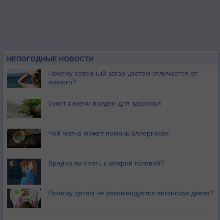
НЕПОГОДНЫЕ НОВОСТИ
Почему северный загар цветом отличается от
южного?
Букет сирени вреден для здоровья
Чай матча может помочь аллергикам
Вредно ли спать с мокрой головой?
Почему детям не рекомендуется веганская диета?