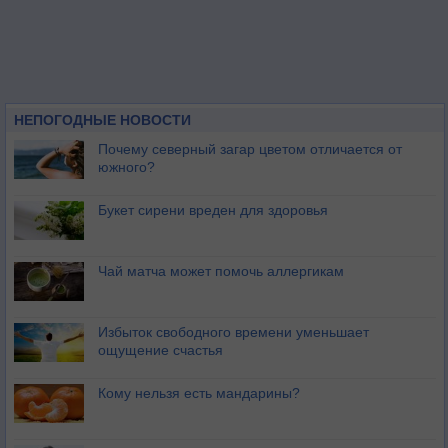
НЕПОГОДНЫЕ НОВОСТИ
Почему северный загар цветом отличается от
южного?
Букет сирени вреден для здоровья
Чай матча может помочь аллергикам
Избыток свободного времени уменьшает
ощущение счастья
Кому нельзя есть мандарины?