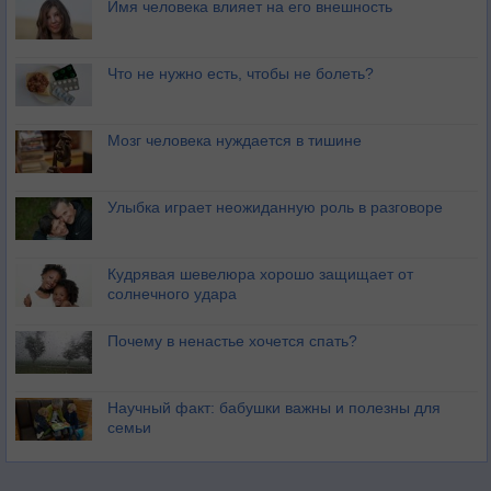
Имя человека влияет на его внешность
Что не нужно есть, чтобы не болеть?
Мозг человека нуждается в тишине
Улыбка играет неожиданную роль в разговоре
Кудрявая шевелюра хорошо защищает от
солнечного удара
Почему в ненастье хочется спать?
Научный факт: бабушки важны и полезны для
семьи