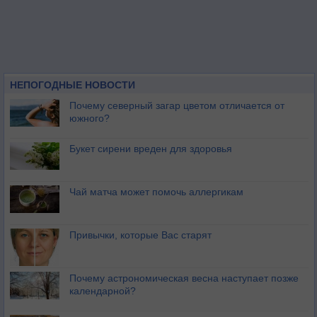
НЕПОГОДНЫЕ НОВОСТИ
Почему северный загар цветом отличается от
южного?
Букет сирени вреден для здоровья
Чай матча может помочь аллергикам
Привычки, которые Вас старят
Почему астрономическая весна наступает позже
календарной?