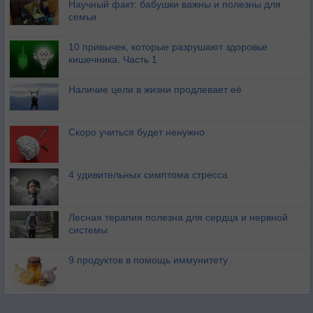
Научный факт: бабушки важны и полезны для
семьи
10 привычек, которые разрушают здоровье
кишечника. Часть 1
Наличие цели в жизни продлевает её
Скоро учиться будет ненужно
4 удивительных симптома стресса
Лесная терапия полезна для сердца и нервной
системы
9 продуктов в помощь иммунитету