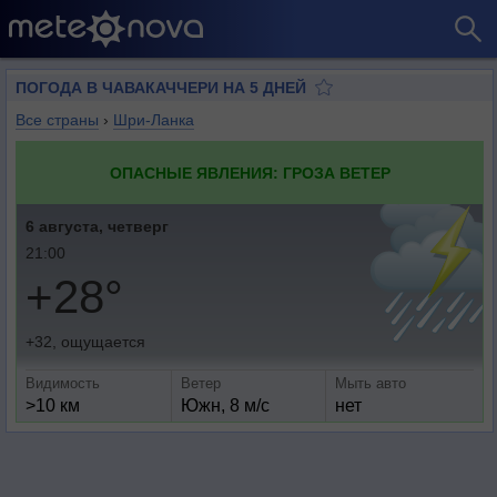
ПОГОДА В ЧАВАКАЧЧЕРИ НА 5 ДНЕЙ
Все страны
›
Шри-Ланка
ОПАСНЫЕ ЯВЛЕНИЯ: ГРОЗА ВЕТЕР
6 августа, четверг
21:00
+28°
+32, ощущается
Видимость
Ветер
Мыть авто
>10 км
Южн, 8 м/с
нет