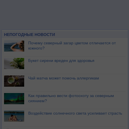
НЕПОГОДНЫЕ НОВОСТИ
Почему северный загар цветом отличается от
южного?
Букет сирени вреден для здоровья
Чай матча может помочь аллергикам
Как правильно вести фотоохоту за северным
сиянием?
Воздействие солнечного света усиливает страсть