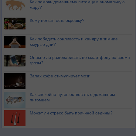
Как помочь домашнему питомцу в аномальную
жару?
Кому нельзя есть окрошку?
Как победить сонливость и хандру в зимние
хмурые дни?
Опасно ли разговаривать по смартфону во время
грозы?
Запах кофе стимулирует мозг
Как спокойно путешествовать с домашним
питомцем
Может ли стресс быть причиной седины?