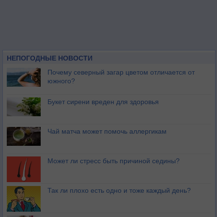
НЕПОГОДНЫЕ НОВОСТИ
Почему северный загар цветом отличается от
южного?
Букет сирени вреден для здоровья
Чай матча может помочь аллергикам
Может ли стресс быть причиной седины?
Так ли плохо есть одно и тоже каждый день?