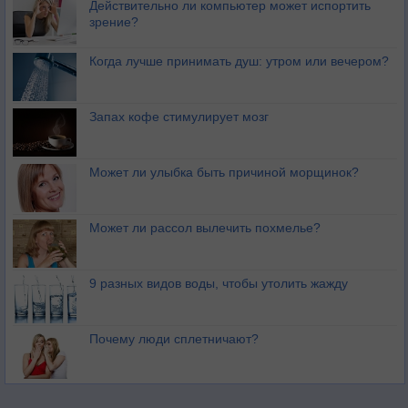
Действительно ли компьютер может испортить
зрение?
Когда лучше принимать душ: утром или вечером?
Запах кофе стимулирует мозг
Может ли улыбка быть причиной морщинок?
Может ли рассол вылечить похмелье?
9 разных видов воды, чтобы утолить жажду
Почему люди сплетничают?