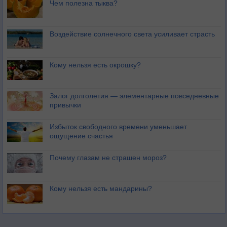
Чем полезна тыква?
Воздействие солнечного света усиливает страсть
Кому нельзя есть окрошку?
Залог долголетия — элементарные повседневные
привычки
Избыток свободного времени уменьшает
ощущение счастья
Почему глазам не страшен мороз?
Кому нельзя есть мандарины?