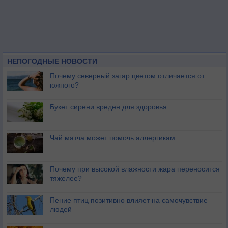
НЕПОГОДНЫЕ НОВОСТИ
Почему северный загар цветом отличается от
южного?
Букет сирени вреден для здоровья
Чай матча может помочь аллергикам
Почему при высокой влажности жара переносится
тяжелее?
Пение птиц позитивно влияет на самочувствие
людей