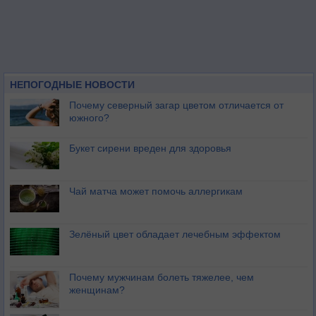
НЕПОГОДНЫЕ НОВОСТИ
Почему северный загар цветом отличается от
южного?
Букет сирени вреден для здоровья
Чай матча может помочь аллергикам
Зелёный цвет обладает лечебным эффектом
Почему мужчинам болеть тяжелее, чем
женщинам?