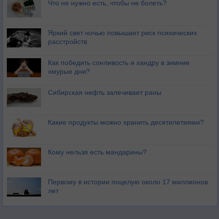
Что не нужно есть, чтобы не болеть?
Яркий свет ночью повышает риск психических
расстройств
Как победить сонливость и хандру в зимние
хмурые дни?
Сибирская нефть залечивает раны
Какие продукты можно хранить десятилетиями?
Кому нельзя есть мандарины?
Первому в истории поцелую около 17 миллионов
лет