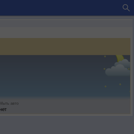
Мыть авто
нет