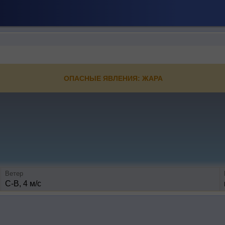
ОПАСНЫЕ ЯВЛЕНИЯ: ЖАРА
Ветер
С-В, 4 м/с