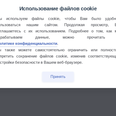
Использование файлов cookie
ы используем файлы cookie, чтобы Вам было удобн
ользоваться нашим сайтом. Продолжая просмотр, 
оглашаетесь с их использованием. Подробнее о том, как 
брабатываем данные, можно прочитать
олитике конфиденциальности
.
ы также можете самостоятельно ограничить или полност
апретить сохранение файлов cookie, изменив соответствующ
бочек
стройки безопасности в Вашем веб-браузере.
Принять