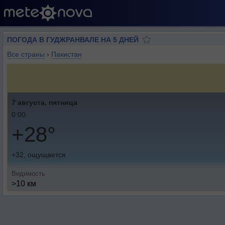
ПОГОДА В ГУДЖРАНВАЛЕ НА 5 ДНЕЙ
Все страны
›
Пакистан
7 августа, пятница
0:00
+28°
+32, ощущается
Видимость
>10 км