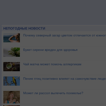
НЕПОГОДНЫЕ НОВОСТИ
Почему северный загар цветом отличается от южно
Букет сирени вреден для здоровья
Чай матча может помочь аллергикам
Пение птиц позитивно влияет на самочувствие люде
Может ли рассол вылечить похмелье?