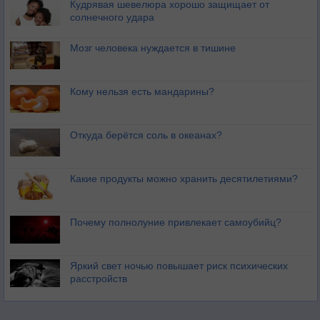
Кудрявая шевелюра хорошо защищает от
солнечного удара
Мозг человека нуждается в тишине
Кому нельзя есть мандарины?
Откуда берётся соль в океанах?
Какие продукты можно хранить десятилетиями?
Почему полнолуние привлекает самоубийц?
Яркий свет ночью повышает риск психических
расстройств