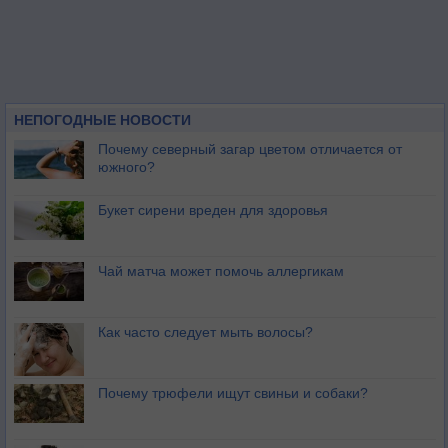
НЕПОГОДНЫЕ НОВОСТИ
Почему северный загар цветом отличается от
южного?
Букет сирени вреден для здоровья
Чай матча может помочь аллергикам
Как часто следует мыть волосы?
Почему трюфели ищут свиньи и собаки?