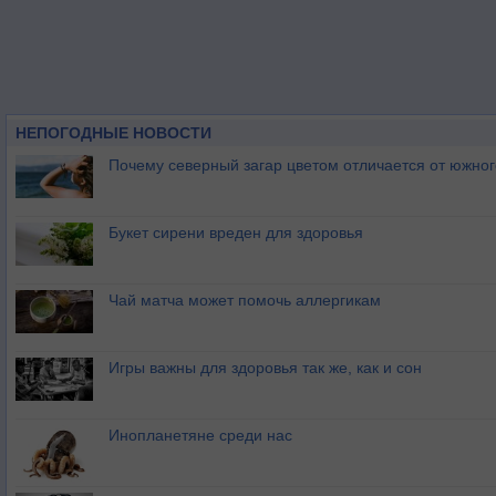
НЕПОГОДНЫЕ НОВОСТИ
Почему северный загар цветом отличается от южно
Букет сирени вреден для здоровья
Чай матча может помочь аллергикам
Игры важны для здоровья так же, как и сон
Инопланетяне среди нас