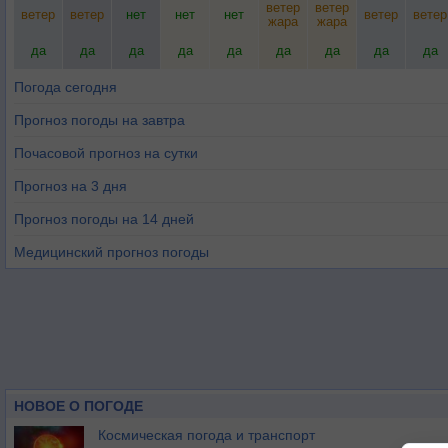
ветер
ветер
ветер
ветер
нет
нет
нет
ветер
ветер
жара
жара
да
да
да
да
да
да
да
да
да
Погода сегодня
Прогноз погоды на завтра
Почасовой прогноз на сутки
Прогноз на 3 дня
Прогноз погоды на 14 дней
Медицинский прогноз погоды
НОВОЕ О ПОГОДЕ
Космическая погода и транспорт