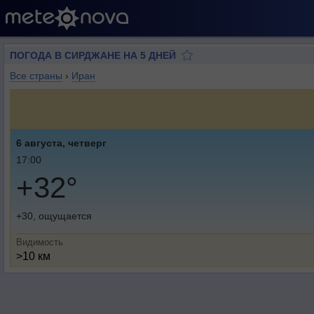
ПОГОДА В СИРДЖАНЕ НА 5 ДНЕЙ
Все страны
›
Иран
6 августа, четверг
17:00
+32°
+30, ощущается
Видимость
>10 км