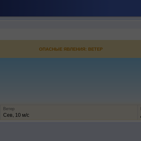
ОПАСНЫЕ ЯВЛЕНИЯ: ВЕТЕР
Ветер
Сев, 10 м/с