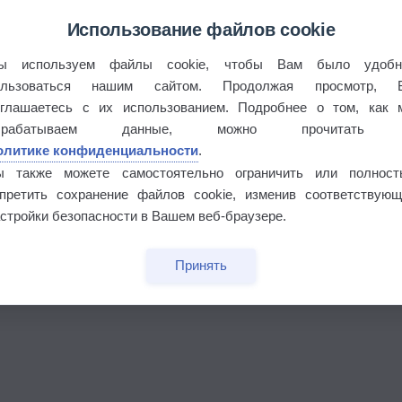
Использование файлов cookie
ы используем файлы cookie, чтобы Вам было удобн
ользоваться нашим сайтом. Продолжая просмотр, 
оглашаетесь с их использованием. Подробнее о том, как 
брабатываем данные, можно прочитать
олитике конфиденциальности
.
ы также можете самостоятельно ограничить или полност
апретить сохранение файлов cookie, изменив соответствующ
бочек
стройки безопасности в Вашем веб-браузере.
Принять