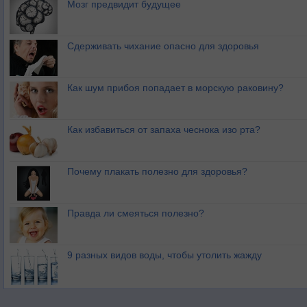
Мозг предвидит будущее
Сдерживать чихание опасно для здоровья
Как шум прибоя попадает в морскую раковину?
Как избавиться от запаха чеснока изо рта?
Почему плакать полезно для здоровья?
Правда ли смеяться полезно?
9 разных видов воды, чтобы утолить жажду