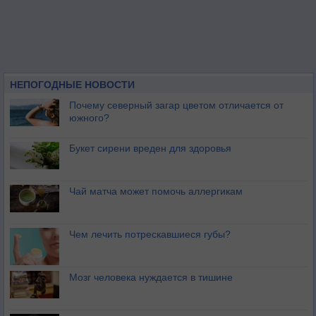
НЕПОГОДНЫЕ НОВОСТИ
Почему северный загар цветом отличается от
южного?
Букет сирени вреден для здоровья
Чай матча может помочь аллергикам
Чем лечить потрескавшиеся губы?
Мозг человека нуждается в тишине