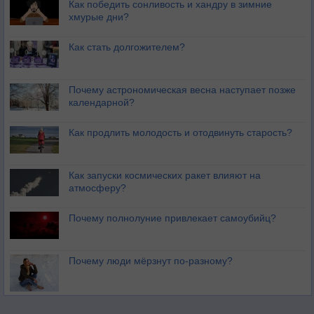
Как победить сонливость и хандру в зимние
хмурые дни?
Как стать долгожителем?
Почему астрономическая весна наступает позже
календарной?
Как продлить молодость и отодвинуть старость?
Как запуски космических ракет влияют на
атмосферу?
Почему полнолуние привлекает самоубийц?
Почему люди мёрзнут по-разному?