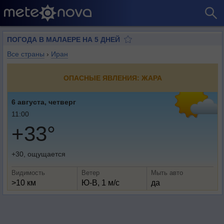
ПОГОДА В МАЛАЕРЕ НА 5 ДНЕЙ
Все страны
›
Иран
ОПАСНЫЕ ЯВЛЕНИЯ: ЖАРА
6 августа, четверг
11:00
+33°
+30, ощущается
Видимость
Ветер
Мыть авто
>10 км
Ю-В, 1 м/с
да