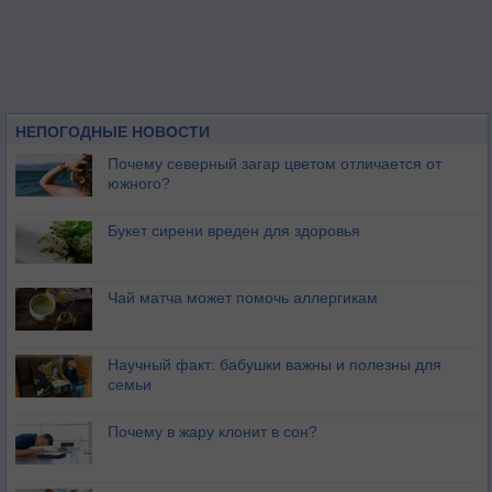
НЕПОГОДНЫЕ НОВОСТИ
Почему северный загар цветом отличается от
южного?
Букет сирени вреден для здоровья
Чай матча может помочь аллергикам
Научный факт: бабушки важны и полезны для
семьи
Почему в жару клонит в сон?