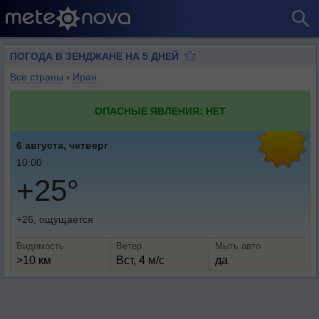
ПОГОДА В ЗЕНДЖАНЕ НА 5 ДНЕЙ
Все страны
›
Иран
ОПАСНЫЕ ЯВЛЕНИЯ: НЕТ
6 августа, четверг
10:00
+25°
+26, ощущается
Видимость
Ветер
Мыть авто
>10 км
Вст, 4 м/с
да