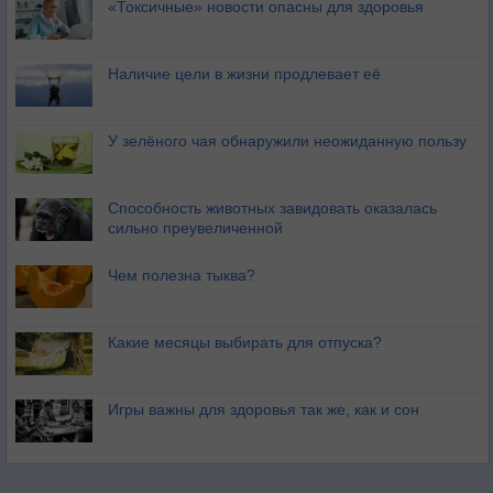
«Токсичные» новости опасны для здоровья
Наличие цели в жизни продлевает её
У зелёного чая обнаружили неожиданную пользу
Способность животных завидовать оказалась
сильно преувеличенной
Чем полезна тыква?
Какие месяцы выбирать для отпуска?
Игры важны для здоровья так же, как и сон