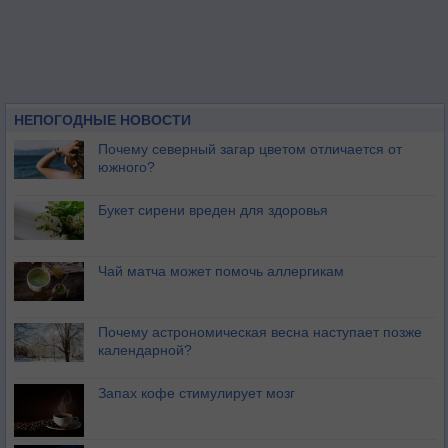
НЕПОГОДНЫЕ НОВОСТИ
Почему северный загар цветом отличается от
южного?
Букет сирени вреден для здоровья
Чай матча может помочь аллергикам
Почему астрономическая весна наступает позже
календарной?
Запах кофе стимулирует мозг