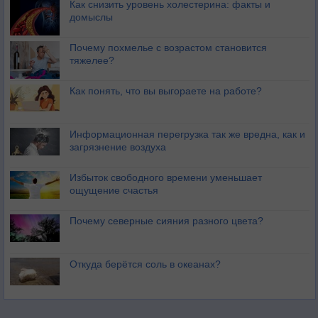
Как снизить уровень холестерина: факты и
домыслы
Почему похмелье с возрастом становится
тяжелее?
Как понять, что вы выгораете на работе?
Информационная перегрузка так же вредна, как и
загрязнение воздуха
Избыток свободного времени уменьшает
ощущение счастья
Почему северные сияния разного цвета?
Откуда берётся соль в океанах?