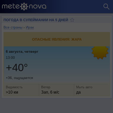
ПОГОДА В СУЛЕЙМАНИИ НА 5 ДНЕЙ
Все страны
›
Ирак
ОПАСНЫЕ ЯВЛЕНИЯ: ЖАРА
6 августа, четверг
13:00
+40°
+36, ощущается
Видимость
Ветер
Мыть авто
>10 км
Зап, 6 м/с
да