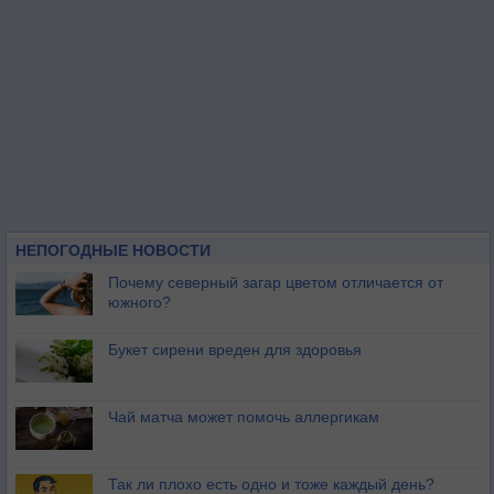
НЕПОГОДНЫЕ НОВОСТИ
Почему северный загар цветом отличается от
южного?
Букет сирени вреден для здоровья
Чай матча может помочь аллергикам
Так ли плохо есть одно и тоже каждый день?