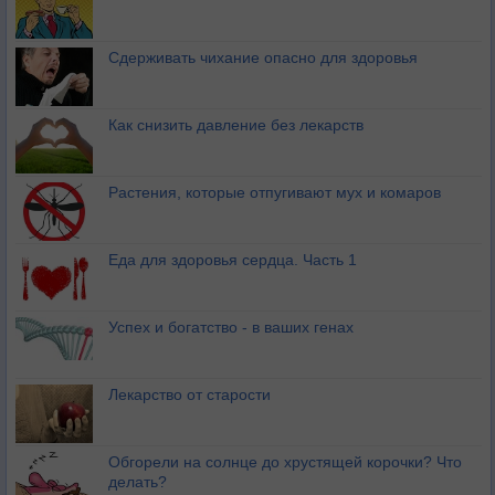
Сдерживать чихание опасно для здоровья
Как снизить давление без лекарств
Растения, которые отпугивают мух и комаров
Еда для здоровья сердца. Часть 1
Успех и богатство - в ваших генах
Лекарство от старости
Обгорели на солнце до хрустящей корочки? Что
делать?