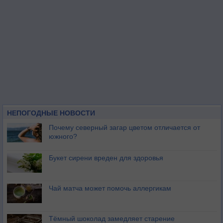
НЕПОГОДНЫЕ НОВОСТИ
Почему северный загар цветом отличается от
южного?
Букет сирени вреден для здоровья
Чай матча может помочь аллергикам
Тёмный шоколад замедляет старение