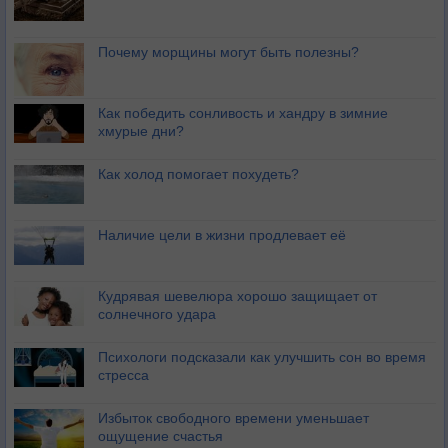
Почему морщины могут быть полезны?
Как победить сонливость и хандру в зимние
хмурые дни?
Как холод помогает похудеть?
Наличие цели в жизни продлевает её
Кудрявая шевелюра хорошо защищает от
солнечного удара
Психологи подсказали как улучшить сон во время
стресса
Избыток свободного времени уменьшает
ощущение счастья