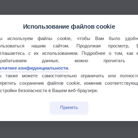
Использование файлов cookie
ы используем файлы cookie, чтобы Вам было удобн
ользоваться нашим сайтом. Продолжая просмотр, 
оглашаетесь с их использованием. Подробнее о том, как 
брабатываем данные, можно прочитать
олитике конфиденциальности
.
ы также можете самостоятельно ограничить или полност
апретить сохранение файлов cookie, изменив соответствующ
стройки безопасности в Вашем веб-браузере.
Принять