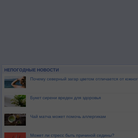
НЕПОГОДНЫЕ НОВОСТИ
Почему северный загар цветом отличается от южно
Букет сирени вреден для здоровья
Чай матча может помочь аллергикам
Может ли стресс быть причиной седины?