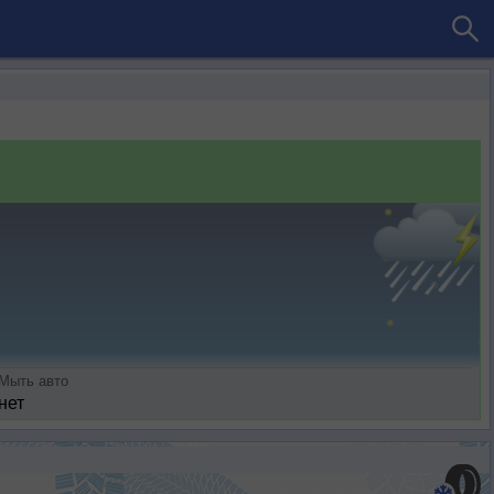
Мыть авто
нет