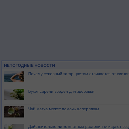
НЕПОГОДНЫЕ НОВОСТИ
Почему северный загар цветом отличается от южно
Букет сирени вреден для здоровья
Чай матча может помочь аллергикам
Действительно ли комнатные растения очищают воз