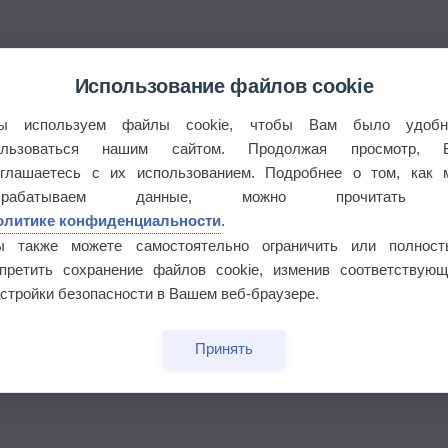
Использование файлов cookie
ы используем файлы cookie, чтобы Вам было удобн
ользоваться нашим сайтом. Продолжая просмотр, 
оглашаетесь с их использованием. Подробнее о том, как 
брабатываем данные, можно прочитать
олитике конфиденциальности
.
ы также можете самостоятельно ограничить или полност
апретить сохранение файлов cookie, изменив соответствующ
стройки безопасности в Вашем веб-браузере.
бочек
Принять