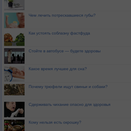
Чем лечить потрескавшиеся губы?
Как устоять соблазну фастфуда
Стойте в автобусе — будете здоровы
Какое время лучшее для сна?
Почему трюфели ищут свиньи и собаки?
Сдерживать чихание опасно для здоровья
Кому нельзя есть окрошку?