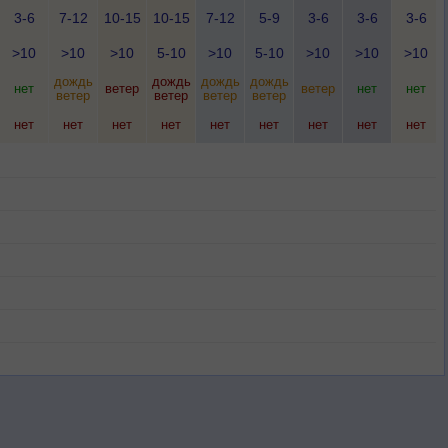
3-6
7-12
10-15
10-15
7-12
5-9
3-6
3-6
3-6
>10
>10
>10
5-10
>10
5-10
>10
>10
>10
дождь
дождь
дождь
дождь
нет
ветер
ветер
нет
нет
ветер
ветер
ветер
ветер
нет
нет
нет
нет
нет
нет
нет
нет
нет