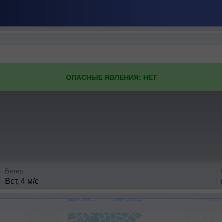
ОПАСНЫЕ ЯВЛЕНИЯ: НЕТ
Ветер
Вст, 4 м/с