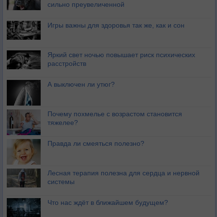
сильно преувеличенной
Игры важны для здоровья так же, как и сон
Яркий свет ночью повышает риск психических
расстройств
А выключен ли утюг?
Почему похмелье с возрастом становится
тяжелее?
Правда ли смеяться полезно?
Лесная терапия полезна для сердца и нервной
системы
Что нас ждёт в ближайшем будущем?