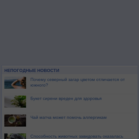
НЕПОГОДНЫЕ НОВОСТИ
Почему северный загар цветом отличается от
южного?
Букет сирени вреден для здоровья
Чай матча может помочь аллергикам
Способность животных завидовать оказалась