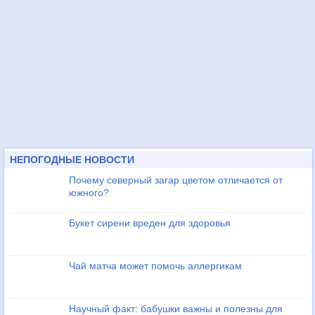
НЕПОГОДНЫЕ НОВОСТИ
Почему северный загар цветом отличается от
южного?
Букет сирени вреден для здоровья
Чай матча может помочь аллергикам
Научный факт: бабушки важны и полезны для