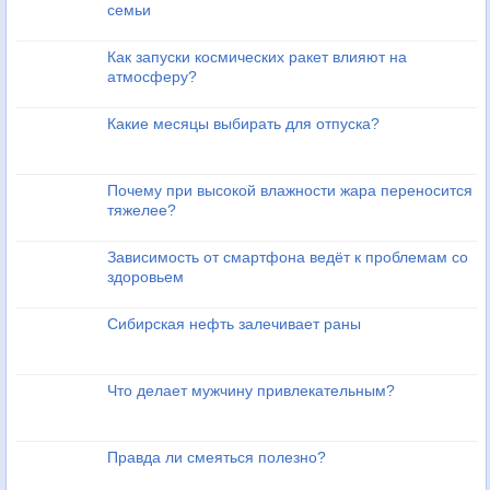
семьи
Как запуски космических ракет влияют на
атмосферу?
Какие месяцы выбирать для отпуска?
Почему при высокой влажности жара переносится
тяжелее?
Зависимость от смартфона ведёт к проблемам со
здоровьем
Сибирская нефть залечивает раны
Что делает мужчину привлекательным?
Правда ли смеяться полезно?