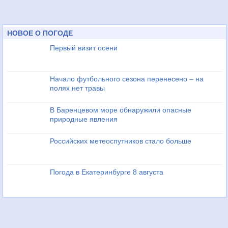
НОВОЕ О ПОГОДЕ
Первый визит осени
Начало футбольного сезона перенесено – на
полях нет травы
В Баренцевом море обнаружили опасные
природные явления
Российских метеоспутников стало больше
Погода в Екатеринбурге 8 августа