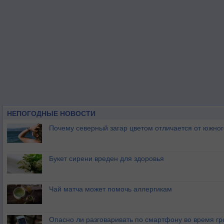
НЕПОГОДНЫЕ НОВОСТИ
Почему северный загар цветом отличается от южно
Букет сирени вреден для здоровья
Чай матча может помочь аллергикам
Опасно ли разговаривать по смартфону во время гр