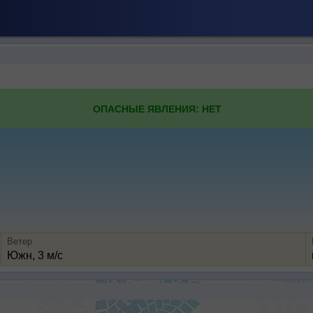
ОПАСНЫЕ ЯВЛЕНИЯ: НЕТ
Ветер
Южн, 3 м/с