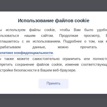
Использование файлов cookie
ы используем файлы cookie, чтобы Вам было удобн
ользоваться нашим сайтом. Продолжая просмотр, 
оглашаетесь с их использованием. Подробнее о том, как 
брабатываем данные, можно прочитать
олитике конфиденциальности
.
ы также можете самостоятельно ограничить или полност
апретить сохранение файлов cookie, изменив соответствующ
стройки безопасности в Вашем веб-браузере.
бочек
Принять