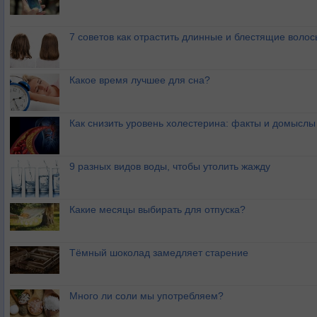
7 советов как отрастить длинные и блестящие волос
Какое время лучшее для сна?
Как снизить уровень холестерина: факты и домыслы
9 разных видов воды, чтобы утолить жажду
Какие месяцы выбирать для отпуска?
Тёмный шоколад замедляет старение
Много ли соли мы употребляем?