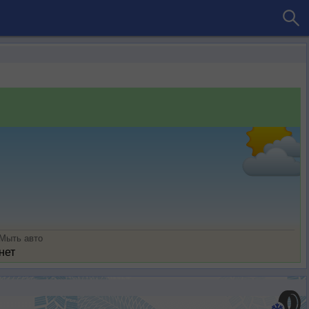
Мыть авто
нет