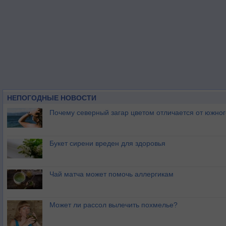
НЕПОГОДНЫЕ НОВОСТИ
Почему северный загар цветом отличается от южно
Букет сирени вреден для здоровья
Чай матча может помочь аллергикам
Может ли рассол вылечить похмелье?