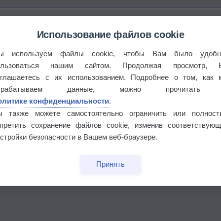
Использование файлов cookie
ы используем файлы cookie, чтобы Вам было удобн
ользоваться нашим сайтом. Продолжая просмотр, 
оглашаетесь с их использованием. Подробнее о том, как 
брабатываем данные, можно прочитать
олитике конфиденциальности
.
ы также можете самостоятельно ограничить или полност
бочек
апретить сохранение файлов cookie, изменив соответствующ
стройки безопасности в Вашем веб-браузере.
Принять