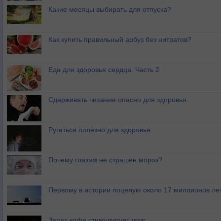
Какие месяцы выбирать для отпуска?
Как купить правильный арбуз без нитратов?
Еда для здоровья сердца. Часть 2
Сдерживать чихание опасно для здоровья
Ругаться полезно для здоровья
Почему глазам не страшен мороз?
Первому в истории поцелую около 17 миллионов ле
Запах кофе стимулирует мозг