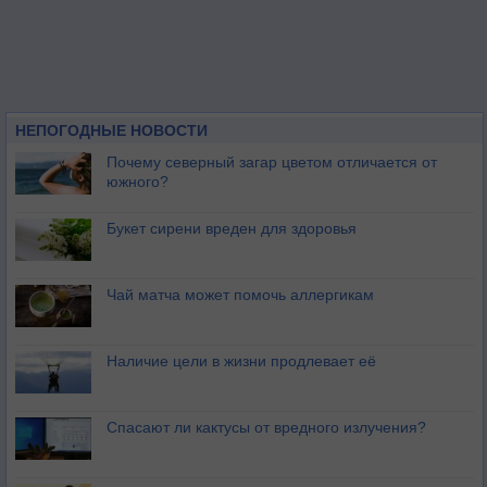
НЕПОГОДНЫЕ НОВОСТИ
Почему северный загар цветом отличается от
южного?
Букет сирени вреден для здоровья
Чай матча может помочь аллергикам
Наличие цели в жизни продлевает её
Спасают ли кактусы от вредного излучения?