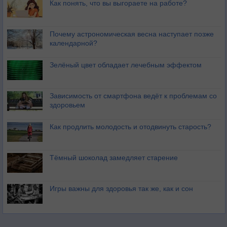
Как понять, что вы выгораете на работе?
Почему астрономическая весна наступает позже
календарной?
Зелёный цвет обладает лечебным эффектом
Зависимость от смартфона ведёт к проблемам со
здоровьем
Как продлить молодость и отодвинуть старость?
Тёмный шоколад замедляет старение
Игры важны для здоровья так же, как и сон