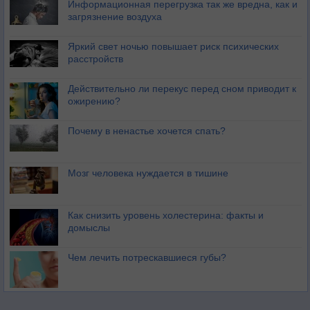
Информационная перегрузка так же вредна, как и
загрязнение воздуха
Яркий свет ночью повышает риск психических
расстройств
Действительно ли перекус перед сном приводит к
ожирению?
Почему в ненастье хочется спать?
Мозг человека нуждается в тишине
Как снизить уровень холестерина: факты и
домыслы
Чем лечить потрескавшиеся губы?